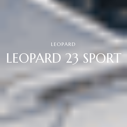
LEOPARD
LEOPARD 23 SPORT