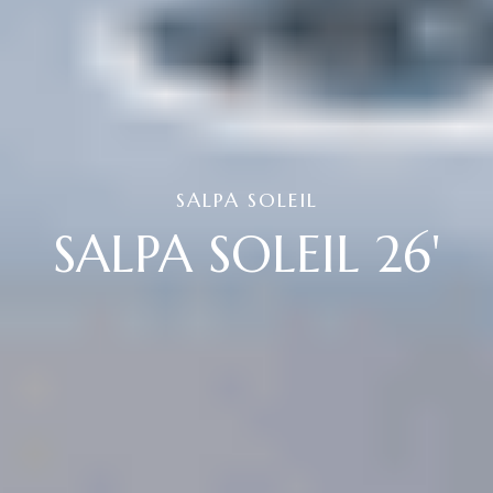
SALPA SOLEIL
SALPA SOLEIL 26'