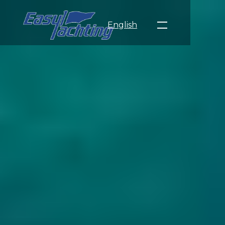
English