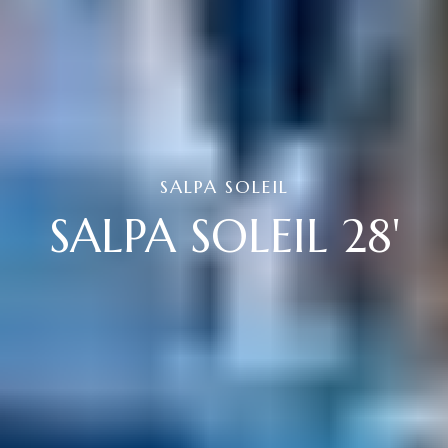
SALPA SOLEIL
SALPA SOLEIL 28'